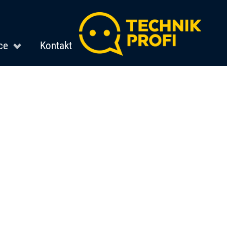
ce
Kontakt