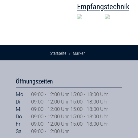
Empfangstechnik
Startseite
Marken
Öffnungszeiten
Mo
09:00 - 12:00 Uhr 15:00 - 18:00 Uhr
Di
09:00 - 12:00 Uhr 15:00 - 18:00 Uhr
Mi
09:00 - 12:00 Uhr 15:00 - 18:00 Uhr
Do
09:00 - 12:00 Uhr 15:00 - 18:00 Uhr
Fr
09:00 - 12:00 Uhr 15:00 - 18:00 Uhr
Sa
09:00 - 12:00 Uhr