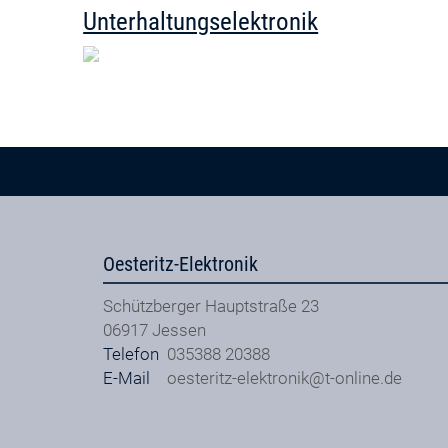
Unterhaltungselektronik
Oesteritz-Elektronik
Schützberger Hauptstraße 23
06917
Jessen
Telefon
035388 20388
E-Mail
oesteritz-elektronik@t-online.de