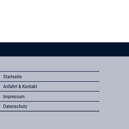
Startseite
Anfahrt & Kontakt
Impressum
Datenschutz